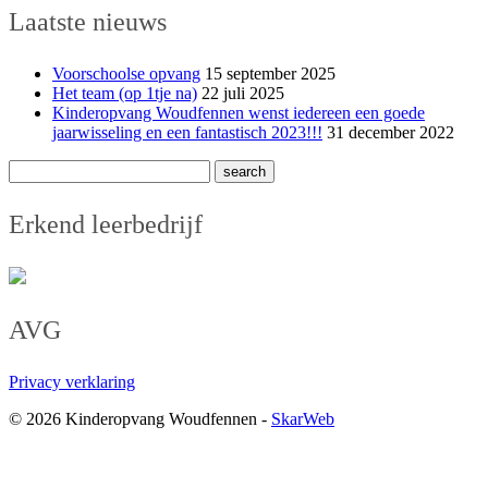
Laatste nieuws
Voorschoolse opvang
15 september 2025
Het team (op 1tje na)
22 juli 2025
Kinderopvang Woudfennen wenst iedereen een goede
jaarwisseling en een fantastisch 2023!!!
31 december 2022
Erkend leerbedrijf
AVG
Privacy verklaring
© 2026 Kinderopvang Woudfennen -
SkarWeb