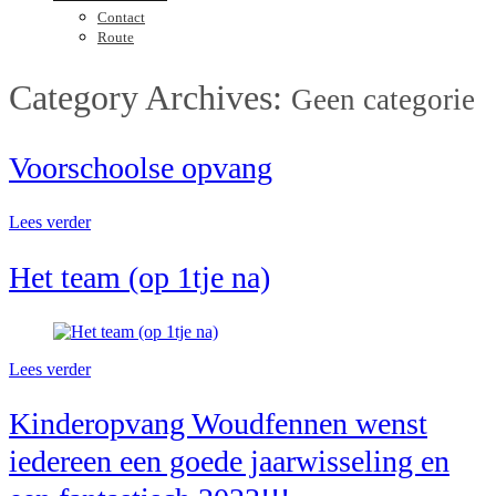
Contact
Route
Category Archives:
Geen categorie
Voorschoolse opvang
Lees verder
Het team (op 1tje na)
Lees verder
Kinderopvang Woudfennen wenst
iedereen een goede jaarwisseling en