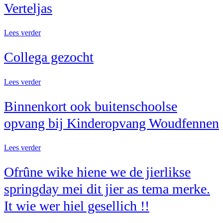
Verteljas
Lees verder
Collega gezocht
Lees verder
Binnenkort ook buitenschoolse
opvang bij Kinderopvang Woudfennen
Lees verder
Ofrûne wike hiene we de jierlikse
springday mei dit jier as tema merke.
It wie wer hiel gesellich !!