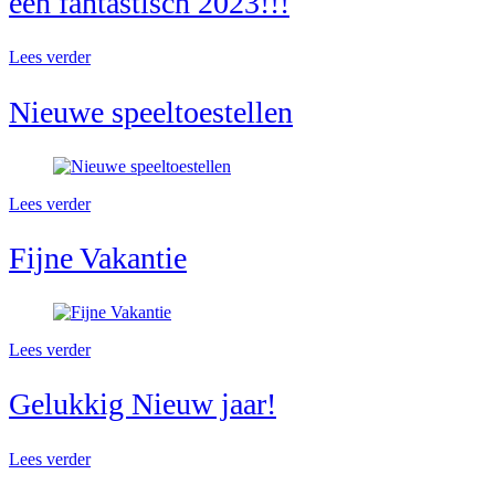
een fantastisch 2023!!!
Lees verder
Nieuwe speeltoestellen
Lees verder
Fijne Vakantie
Lees verder
Gelukkig Nieuw jaar!
Lees verder