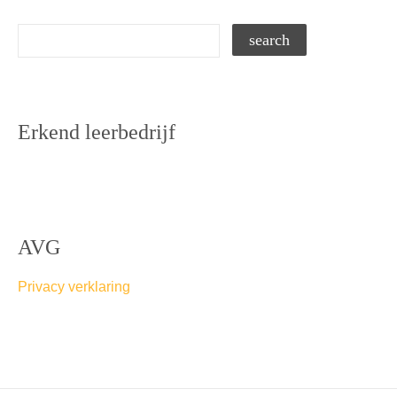
Erkend leerbedrijf
AVG
Privacy verklaring