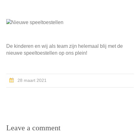
De kinderen en wij als team zijn helemaal blij met de
nieuwe speeltoestellen op ons plein!
28 maart 2021
Leave a comment