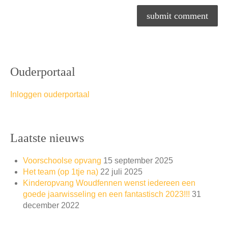
Ouderportaal
Inloggen ouderportaal
Laatste nieuws
Voorschoolse opvang
15 september 2025
Het team (op 1tje na)
22 juli 2025
Kinderopvang Woudfennen wenst iedereen een
goede jaarwisseling en een fantastisch 2023!!!
31
december 2022